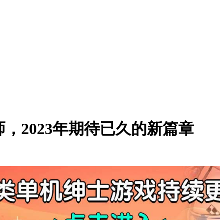
，2023年期待已久的新篇章