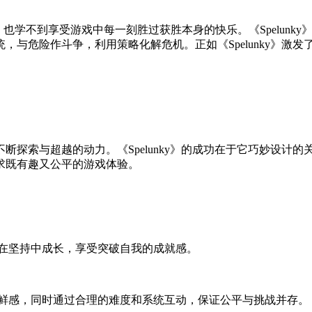
Crate》，也学不到享受游戏中每一刻胜过获胜本身的快乐。《Spe
，与危险作斗争，利用策略化解危机。正如《Spelunky》激
断探索与超越的动力。《Spelunky》的成功在于它巧妙设计
求既有趣又公平的游戏体验。
，在坚持中成长，享受突破自我的成就感。
新鲜感，同时通过合理的难度和系统互动，保证公平与挑战并存。