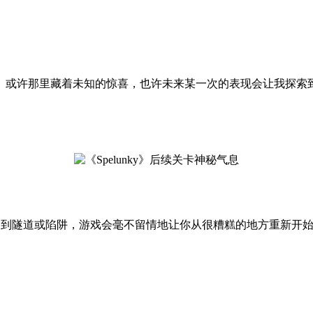
。或许那里藏着未知的惊喜，也许未来某一次的表现会让我探索
每当你遇到隧道或陷阱，游戏会毫不留情地让你从很糟糕的地方重新