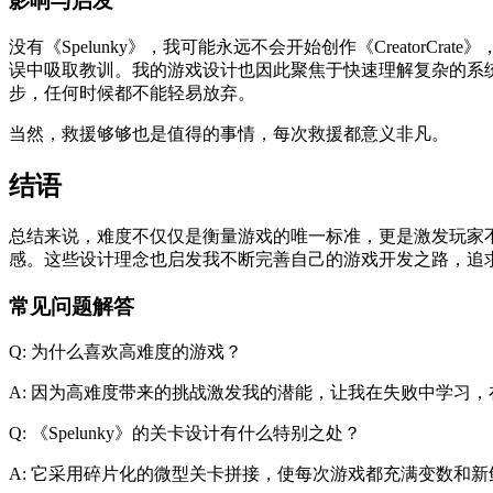
影响与启发
没有《Spelunky》，我可能永远不会开始创作《Creator
误中吸取教训。我的游戏设计也因此聚焦于快速理解复杂的系统
步，任何时候都不能轻易放弃。
当然，救援够够也是值得的事情，每次救援都意义非凡。
结语
总结来说，难度不仅仅是衡量游戏的唯一标准，更是激发玩家不
感。这些设计理念也启发我不断完善自己的游戏开发之路，追
常见问题解答
Q: 为什么喜欢高难度的游戏？
A: 因为高难度带来的挑战激发我的潜能，让我在失败中学习
Q: 《Spelunky》的关卡设计有什么特别之处？
A: 它采用碎片化的微型关卡拼接，使每次游戏都充满变数和