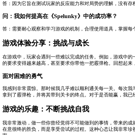
答：因为它旨在测试玩家的反应能力和对局势的理解，没有存
问：我如何提高在《Spelunky》中的成功率？
答：需要耐心观察和学习游戏的机制，合理使用道具，掌握每
游戏体验分享：挑战与成长
在游戏中，玩家会遇到一些难以完成的任务。例如，游戏中的
的要求变得越来越高，甚至要求你带他一把霰弹枪。回想起来
面对困难的勇气
我感到非常震惊。那时候我几乎难以顺利通关每一关。每次我
拿到了霰弹枪，并将其带到关卡的终点。对于是否能赢，我已
游戏的乐趣：不断挑战自我
我非常激动，做一些你曾经觉得不可能做到的事情，带来的成
在意很终的胜负，而是享受尝试的过程。这种心态让我非常珍