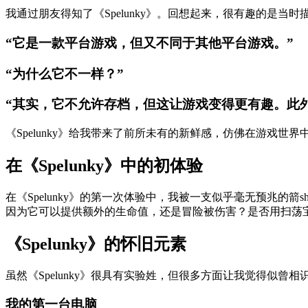
我通过朋友得知了《Spelunky》。回想起来，很有趣的是
“它是一款平台游戏，但又不同于其他平台游戏。”
“为什么它不一样？”
“其实，它不允许存档，但这让游戏变得更有趣。此
《Spelunky》给我带来了前所未有的新鲜感，仿佛在游戏世
在《Spelunky》中的初体验
在《Spelunky》的第一次体验中，我被一支似乎毫无预兆
因为它可以提供额外的生命值，还是冒险被伤害？是否用扫荡宝藏
《Spelunky》的怀旧元素
虽然《Spelunky》很具有实验姓，但很多方面让我觉得似
我的第一台电脑