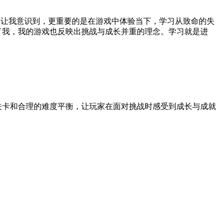
lunky》让我意识到，更重要的是在游戏中体验当下，学习从致命的失
发了我，我的游戏也反映出挑战与成长并重的理念。学习就是进
的关卡和合理的难度平衡，让玩家在面对挑战时感受到成长与成就