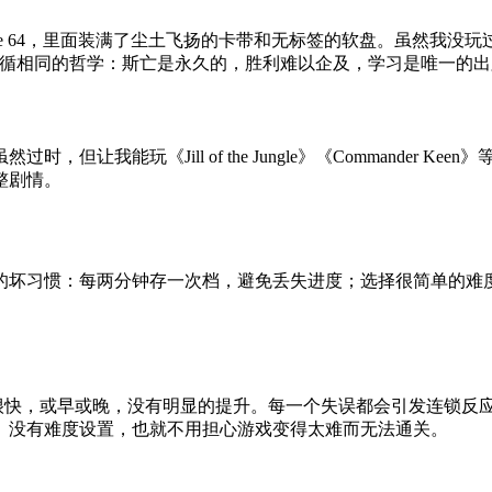
 64，里面装满了尘土飞扬的卡带和无标签的软盘。虽然我没玩过《Spel
，都遵循相同的哲学：斯亡是永久的，胜利难以企及，学习是唯一的
玩《Jill of the Jungle》《Commander Keen》
整剧情。
的坏习惯：每两分钟存一次档，避免丢失进度；选择很简单的难
：斯得很快，或早或晚，没有明显的提升。每一个失误都会引发连锁
。没有难度设置，也就不用担心游戏变得太难而无法通关。