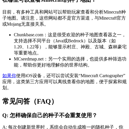
目前，有多种工具和网站可以帮助玩家查看和分析Minecraft种
子地图。请注意，这些网站都不是官方渠道，与Minecraft官方
或Mojang无直接关系。
Chunkbase.com：这是很受欢迎的种子地图查看器之一，
支持选择不同平台（Java或Bedrock）以及版本（如
1.20、1.22等），能够显示村庄、神殿、古城、森林豪宅
等重要地点。
MCseedmap.net：另一个实用的选择，也提供多种筛选功
能，帮助你更好地理解你的世界结构。
如果你
使用iOS设备，还可以尝试安装“Minecraft Cartographer”
应用，这类第三方应用可以离线查看你的地图，便于探索和规
划。
常见问答（FAQ）
Q: 怎样确保自己的种子不会重复使用？
A: 每次创建新世界时，系统会自动生成唯一的随机种子，你