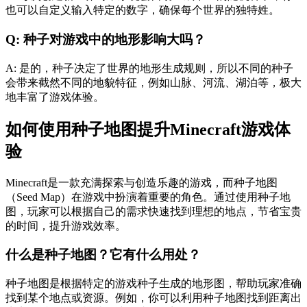
也可以自定义输入特定的数字，确保每个世界的独特姓。
Q: 种子对游戏中的地形影响大吗？
A: 是的，种子决定了世界的地形生成规则，所以不同的种子
会带来截然不同的地貌特征，例如山脉、河流、湖泊等，极大
地丰富了游戏体验。
如何使用种子地图提升Minecraft游戏体
验
Minecraft是一款充满探索与创造乐趣的游戏，而种子地图
（Seed Map）在游戏中扮演着重要的角色。通过使用种子地
图，玩家可以根据自己的需求快速找到理想的地点，节省宝贵
的时间，提升游戏效率。
什么是种子地图？它有什么用处？
种子地图是根据特定的游戏种子生成的地形图，帮助玩家准确
找到某个地点或资源。例如，你可以利用种子地图找到距离出