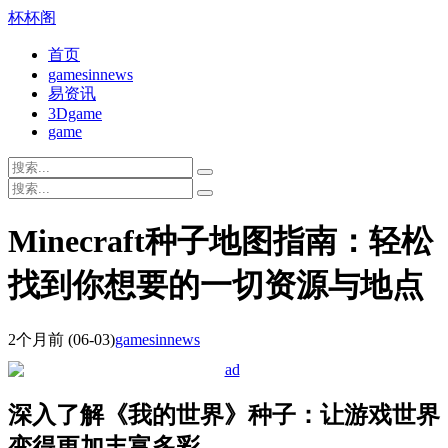
杯杯阁
首页
gamesinnews
易资讯
3Dgame
game
Minecraft种子地图指南：轻松
找到你想要的一切资源与地点
2个月前
(06-03)
gamesinnews
深入了解《我的世界》种子：让游戏世界
变得更加丰富多彩