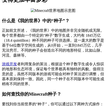
什么是《我的世界》中的“种子”？
正如前文所述，《我的世界》中的地图并非完全随机或无限。
每个世界都由一个特定的“种子”数字生成，大约有 1845万亿
（18.4 quintillion）种不同的种子可供选择。这一庞大的数字是
基于64位数字空间生成的，从0开始，一直到1845万亿，几乎
无法穷尽。不同的种子会创造出不同的地形特征，比如山脉、
河流、森林等。
游戏开发
者利用复杂的算法，根据这个种子数字生成令人惊叹
的地形和生态环境，保证每个世界都具有独特的风貌。值得注
意的是，虽然不同版本的游戏可能会对种子算法进行调整，但
基本原则保持一致。因此，同一个种子在不同版本中可能生成
稍有不同的世界。
如何查找你的Minecraft种子？
要找到你当前世界的“种子”，你可以通过以下两种方式操作：