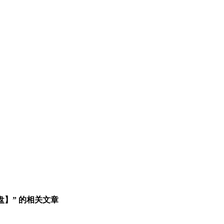
盘】” 的相关文章