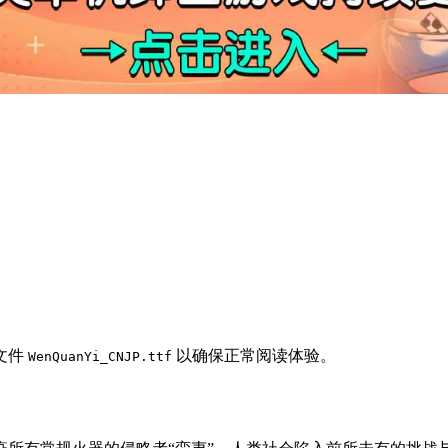
文件
以确保正常阅读体验。
WenQuanYi_CNJP.ttf