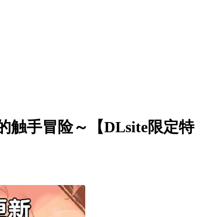
触手冒险～【DLsite限定特