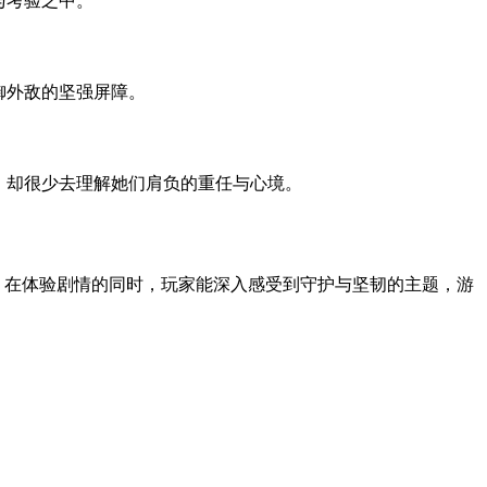
与考验之中。
御外敌的坚强屏障。
，却很少去理解她们肩负的重任与心境。
。在体验剧情的同时，玩家能深入感受到守护与坚韧的主题，游