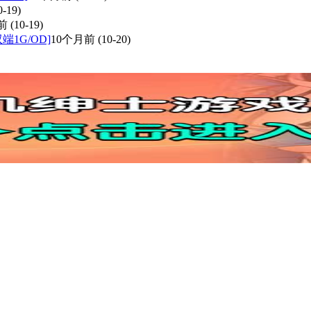
0-19)
前
(10-19)
双端1G/OD]
10个月前
(10-20)