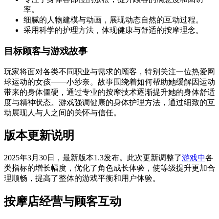
率。
细腻的人物建模与动画，展现动态自然的互动过程。
采用科学的护理方法，体现健康与舒适的按摩理念。
目标顾客与游戏故事
玩家将面对各类不同职业与需求的顾客，特别关注一位热爱网
球运动的女孩——小纱奈。故事围绕着如何帮助她缓解因运动
带来的身体僵硬，通过专业的按摩技术逐渐提升她的身体舒适
度与精神状态。游戏强调健康的身体护理方法，通过细致的互
动展现人与人之间的关怀与信任。
版本更新说明
2025年3月30日，最新版本1.3发布。此次更新调整了
游戏中
各
类指标的增长幅度，优化了角色成长体验，使等级提升更加合
理顺畅，提高了整体的游戏平衡和用户体验。
按摩店经营与顾客互动