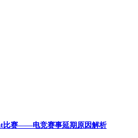
ant比赛——电竞赛事延期原因解析