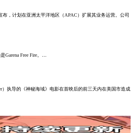
ames 宣布，计划在亚洲太平洋地区（APAC）扩展其业务运营。公司
na Free Fire。…
eischer）执导的《神秘海域》电影在首映后的前三天内在美国市造成