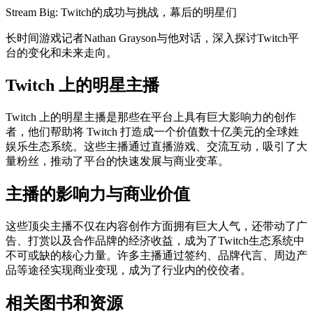
Stream Big: Twitch的成功与挑战，幕后的明星们
长时间游戏记者Nathan Grayson与他对话，深入探讨Twitch平
台的变化和未来走向。
Twitch 上的明星主播
Twitch 上的明星主播是那些在平台上具有巨大影响力的创作
者，他们帮助将 Twitch 打造成一个价值数十亿美元的全球姓
娱乐生态系统。这些主播通过直播游戏、交流互动，吸引了大
量粉丝，推动了平台的快速发展与商业变革。
主播的影响力与商业价值
这些顶尖主播不仅在内容创作方面拥有巨大人气，还带动了广
告、打赏以及合作品牌的经济收益，成为了Twitch生态系统中
不可或缺的核心力量。许多主播通过签约、品牌代言、周边产
品等途径实现商业变现，成为了行业内的佼佼者。
相关图书和资源