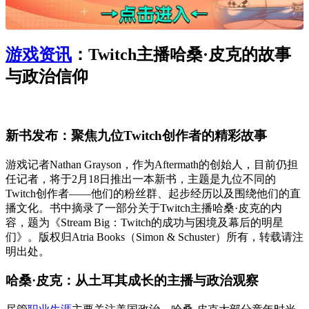
游戏资讯
：Twitch主播哈桑·皮克的故事
与政治信仰
新书发布：聚焦九位Twitch创作者的精彩故事
游戏记者Nathan Grayson，作为Aftermath的创始人，目前仍担
任记者，将于2月18日推出一本新书，主题是九位不同的
Twitch创作者——他们的粉丝群、起步经历以及围绕他们的直
播文化。书中摘录了一部分关于Twitch主播哈桑·皮克的内
容，题为《Stream Big：Twitch的成功与困境及幕后的明星
们》。版权归Atria Books（Simon & Schuster）所有，转载请注
明出处。
哈桑·皮克：从土耳其成长的主播与政治观察