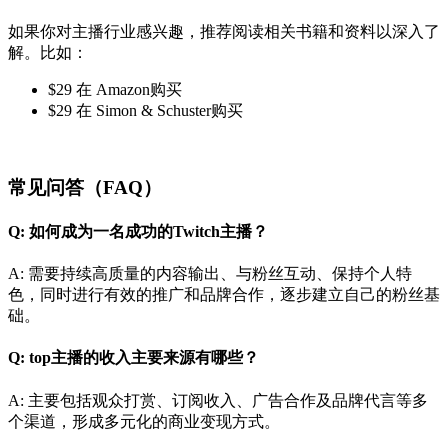
如果你对主播行业感兴趣，推荐阅读相关书籍和资料以深入了
解。比如：
$29 在 Amazon购买
$29 在 Simon & Schuster购买
常见问答（FAQ）
Q: 如何成为一名成功的Twitch主播？
A: 需要持续高质量的内容输出、与粉丝互动、保持个人特
色，同时进行有效的推广和品牌合作，逐步建立自己的粉丝基
础。
Q: top主播的收入主要来源有哪些？
A: 主要包括观众打赏、订阅收入、广告合作及品牌代言等多
个渠道，形成多元化的商业变现方式。