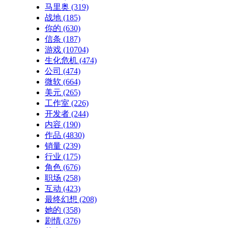
马里奥
(319)
战地
(185)
你的
(630)
信条
(187)
游戏
(10704)
生化危机
(474)
公司
(474)
微软
(664)
美元
(265)
工作室
(226)
开发者
(244)
内容
(190)
作品
(4830)
销量
(239)
行业
(175)
角色
(676)
职场
(258)
互动
(423)
最终幻想
(208)
她的
(358)
剧情
(376)