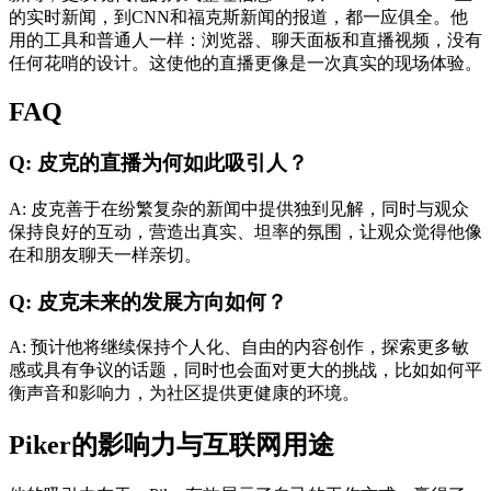
的实时新闻，到CNN和福克斯新闻的报道，都一应俱全。他
用的工具和普通人一样：浏览器、聊天面板和直播视频，没有
任何花哨的设计。这使他的直播更像是一次真实的现场体验。
FAQ
Q: 皮克的直播为何如此吸引人？
A: 皮克善于在纷繁复杂的新闻中提供独到见解，同时与观众
保持良好的互动，营造出真实、坦率的氛围，让观众觉得他像
在和朋友聊天一样亲切。
Q: 皮克未来的发展方向如何？
A: 预计他将继续保持个人化、自由的内容创作，探索更多敏
感或具有争议的话题，同时也会面对更大的挑战，比如如何平
衡声音和影响力，为社区提供更健康的环境。
Piker的影响力与互联网用途