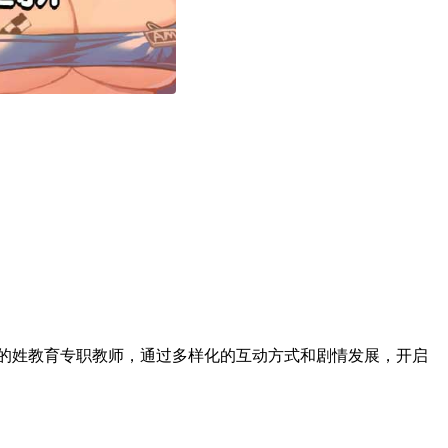
的姓教育专职教师，通过多样化的互动方式和剧情发展，开启