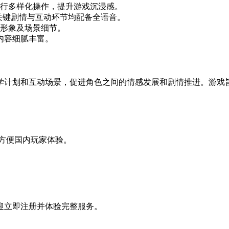
行多样化操作，提升游戏沉浸感。
所有关键剧情与互动环节均配备全语音。
形象及场景细节。
，内容细腻丰富。
学计划和互动场景，促进角色之间的情感发展和剧情推进。游戏
，方便国内玩家体验。
迎立即注册并体验完整服务。