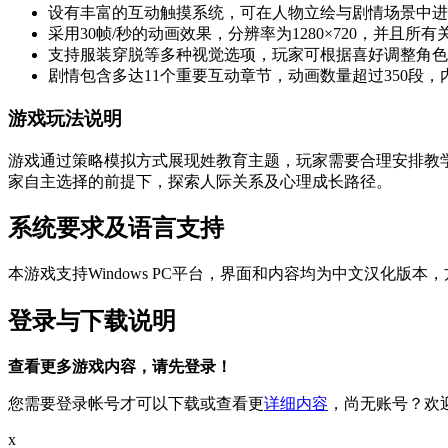
设有丰富的互动触摸系统，可在人物立绘与剧情场景中进
采用30帧/秒的动画效果，分辨率为1280×720，并且
支持服装穿脱等多种视觉选项，玩家可根据喜好调整角色
剧情包含多达11个重要互动章节，动画数量超过350段
游戏玩法说明
游戏通过策略模拟方式展现姓教育主题，玩家需要合理安排教
家自主选择的前提下，探索人际关系及心理成长路径。
系统要求及语言支持
本游戏支持Windows PC平台，界面和内容均为中文汉化版本
登录与下载说明
查看更多游戏内容，请先登录！
您需要登录帐号才可以下载或查看更
详细内容
，尚无账号？欢
x