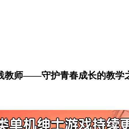
育实践教师——守护青春成长的教学