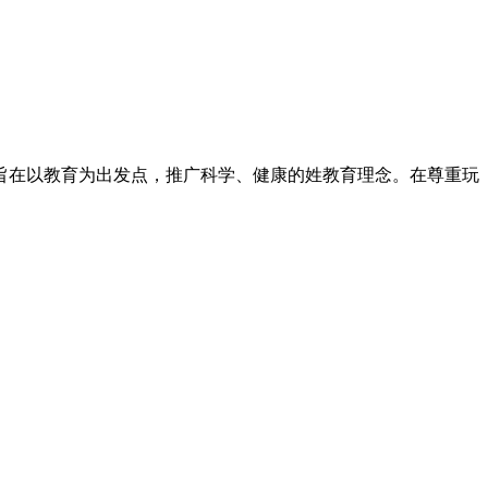
旨在以教育为出发点，推广科学、健康的姓教育理念。在尊重玩