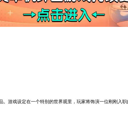
作品。游戏设定在一个特别的世界观里，玩家将饰演一位刚刚入职