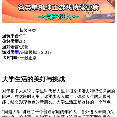
超级分类
游玩平台:
PC
偏好类型:
3D
游戏语言:
汉化
游戏类型
:
策略模拟（SLG）
XP口味:
一般正常
大学生活的美好与挑战
对于很多人来说，学生时代是人生中很充满活力和记忆深刻的
阶段。在这段时间里，你逐步迈入成年，体验人生的无限可
能，结交形形色色的新朋友。大学生活正是这样的一个节点。
“问题大学”讲述了一个普通家庭的年轻人，意外进入全国顶尖