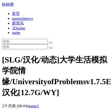
杯杯阁
首页
gamesinnews
易资讯
3Dgame
game
[SLG/汉化/动态]大学生活模拟
学院情
缘/UniversityofProblemsv1.7.5
汉化[12.7G/WY]
2个月前
(06-04)
game2