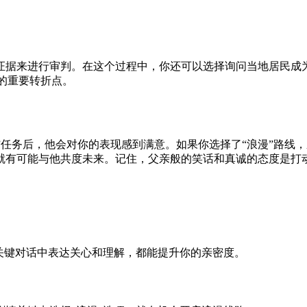
进行审判。在这个过程中，你还可以选择询问当地居民成为Ervi
情的重要转折点。
约违约”任务后，他会对你的表现感到满意。如果你选择了“浪漫”
就有可能与他共度未来。记住，父亲般的笑话和真诚的态度是打
关键对话中表达关心和理解，都能提升你的亲密度。