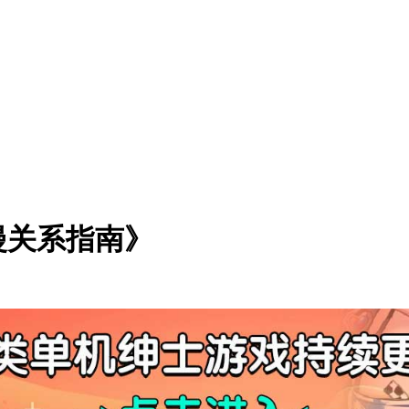
漫关系指南》