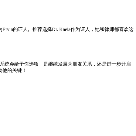
n的证人。推荐选择Dr. Kaela作为证人，她和律师都喜欢这
路线，系统会给予你选项：是继续发展为朋友关系，还是进一步开启
动他的关键！