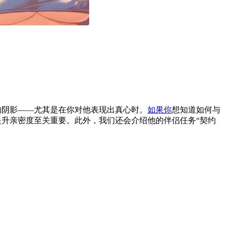
去的阴影——尤其是在你对他表现出真心时。
如果你
想知道如何与
升亲密度至关重要。此外，我们还会介绍他的伴侣任务“契约