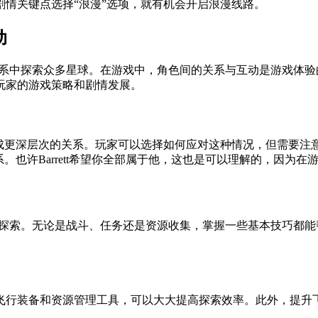
情关键点选择“浪漫”选项，就有机会开启浪漫线路。
动
系中探索众多星球。在游戏中，角色间的关系与互动是游戏体验的重要组成
着玩家的游戏策略和剧情发展。
望发展成更深层次的关系。玩家可以选择如何应对这种情况，但需要注意
m）建立多重关系。也许Barrett希望你全部属于他，这也是可以理解
等待你的探索。无论是战斗、任务还是资源收集，掌握一些基本技巧
飞行装备和资源管理工具，可以大大提高探索效率。此外，提升