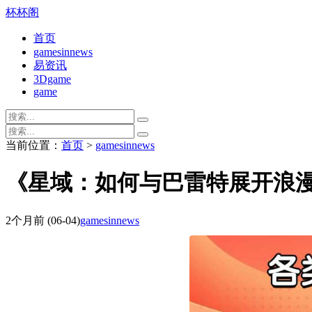
杯杯阁
首页
gamesinnews
易资讯
3Dgame
game
当前位置：
首页
>
gamesinnews
《星域：如何与巴雷特展开浪
2个月前
(06-04)
gamesinnews