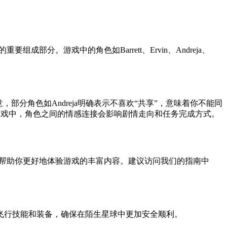
部分。游戏中的角色如Barrett、Ervin、Andreja、
，部分角色如Andreja明确表示不喜欢“共享”，意味着你不能同
的，因为在游戏中，角色之间的情感连接会影响剧情走向和任务完成方式。
都能帮助你更好地体验游戏的丰富内容。建议访问我们的指南中
飞行技能和装备，确保在陌生星球中更加安全顺利。