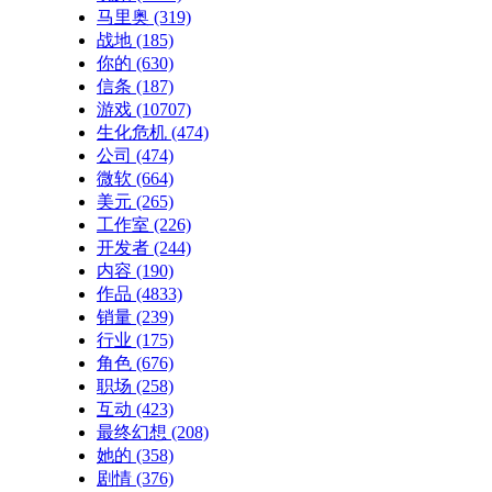
马里奥
(319)
战地
(185)
你的
(630)
信条
(187)
游戏
(10707)
生化危机
(474)
公司
(474)
微软
(664)
美元
(265)
工作室
(226)
开发者
(244)
内容
(190)
作品
(4833)
销量
(239)
行业
(175)
角色
(676)
职场
(258)
互动
(423)
最终幻想
(208)
她的
(358)
剧情
(376)