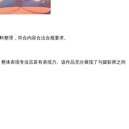
资料整理，符合内容合法合规要求。
象，整体表现专业且富有表现力。该作品充分展现了与摄影师之间