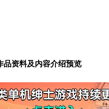
16作品资料及内容介绍预览