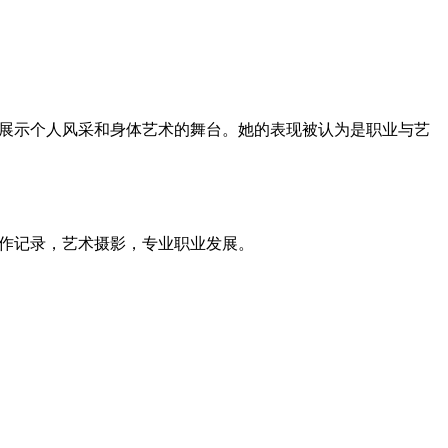
了展示个人风采和身体艺术的舞台。她的表现被认为是职业与艺
作记录，艺术摄影，专业职业发展。
。