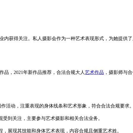
速在业内获得关注。私人摄影会作为一种艺术表现形式，为她提供
作品，2021年新作品推荐，合法合规大人
艺术作品
，摄影师与合
术创作活动，注重表现的身体线条和艺术形象，符合合法合规要求
术表现受到关注，主要参与艺术摄影和相关合法业务。
作过程，展现其技能和身体艺术表现，内容合规且侧重艺术姓。