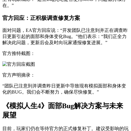
在。”
官方回应：正积极调查修复方案
面对问题，EA官方回应说：“开发团队已注意到并正在调查昨
日更新引起的面部和身体变化Bug。”他们表示：“我们正全力
解决此问题，更新后会及时向玩家通报修复进展。”
官方推特截图：
官方声明摘录：
“团队已注意到并调查昨日更新中导致现有模拟面部和身体变
化的BUG。我们会不断努力，确保尽快修复。”
《模拟人生4》面部Bug解决方案与未来
展望
目前，玩家们仍在等待官方的正式修复补丁。建议受影响的玩