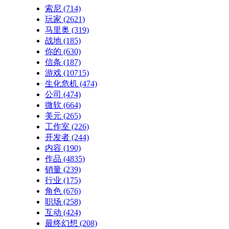
索尼
(714)
玩家
(2621)
马里奥
(319)
战地
(185)
你的
(630)
信条
(187)
游戏
(10715)
生化危机
(474)
公司
(474)
微软
(664)
美元
(265)
工作室
(226)
开发者
(244)
内容
(190)
作品
(4835)
销量
(239)
行业
(175)
角色
(676)
职场
(258)
互动
(424)
最终幻想
(208)