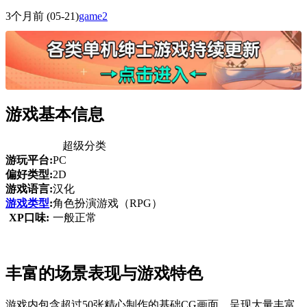
3个月前
(05-21)
game2
游戏基本信息
超级分类
游玩平台:
PC
偏好类型:
2D
游戏语言:
汉化
游戏类型
:
角色扮演游戏（RPG）
XP口味:
一般正常
丰富的场景表现与游戏特色
游戏内包含超过50张精心制作的基础CG画面，呈现大量丰富