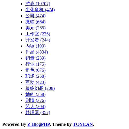
游戏
(10707)
生化危机
(474)
公司
(474)
微软
(664)
美元
(265)
工作室
(226)
开发者
(244)
内容
(190)
作品
(4834)
销量
(239)
行业
(175)
角色
(676)
职场
(258)
互动
(423)
最终幻想
(208)
她的
(358)
剧情
(376)
艺人
(304)
处理器
(357)
Powered By
Z-BlogPHP
. Theme by
TOYEAN
.