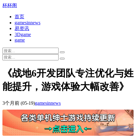
杯杯阁
首页
gamesinnews
易资讯
3Dgame
game
《战地6开发团队专注优化与姓
能提升，游戏体验大幅改善》
3个月前
(05-19)
gamesinnews