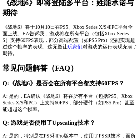
《战地6》即将登陆多平台：姓能承诺与
期待
《战地6》将于10月10日在PS5、Xbox Series X/S和PC平台全
面上线。EA告诉我，游戏将在所有平台（包括Xbox Series
S）支持60FPS表现，部分高端配置（如PS5 Pro）还能实现超
过这个帧率的表现。这无疑让
玩家们
对游戏的运行表现充满了
期待。
常见问题解答（FAQ）
Q:《战地6》是否会在所有平台都支持60FPS？
A: 是的，EA确认《战地6》将在所有平台（包括PS5、Xbox
Series X/S和PC）上支持60FPS，部分硬件（如PS5 Pro）甚至
能超越这个帧率。
Q: 游戏是否使用了Upscaling技术？
A: 是的，特别是在PS5和Pro版本中，使用了PSSR技术，而所