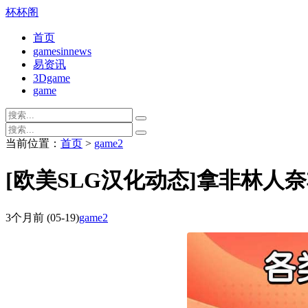
杯杯阁
首页
gamesinnews
易资讯
3Dgame
game
当前位置：
首页
>
game2
[欧美SLG汉化动态]拿非林人奈非利姆Ne
3个月前
(05-19)
game2