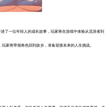
戏讲述了一位年轻人的成长故事，玩家将在游戏中体验从流浪者到
，玩家将带领角色回到故乡，准备迎接未来的人生挑战。