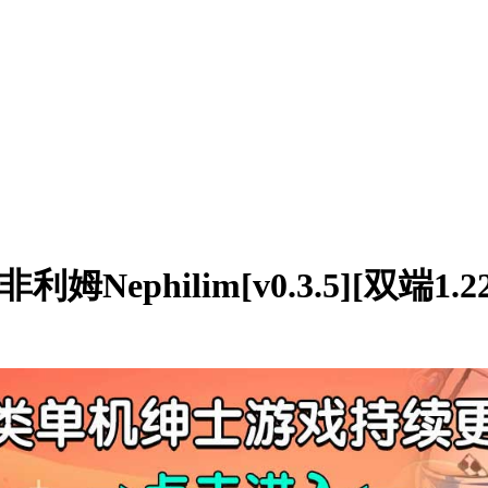
philim[v0.3.5][双端1.22