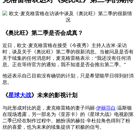
《奥比旺》第二季是否会成真？
近日，欧文·麦克格雷格在接受《今夜秀》主持人吉米·采访
时，谈及关于《奥比旺》第二季的很新消息。当被问及是否有
关于续集的任何消息时，麦克格雷格表示：“我还没有任何消
息。正在等待官方的通知，我不知道是否会推出第二季。”
他还表示自己目前没有确切的计划，只是希望能早日得到好消
息。
《
星球大战
》未来的影视计划
与此形成对比的是，麦克格雷格的妻子玛丽·
伊丽莎白
·温斯顿
在现场透露，另一部名为《亚苏卡》的《星球大战》电视剧第
二季已经在制作过程中。她扮演的赫拉·辛杜拉角色得到了粉
丝的喜爱，也为未来的续集提供了积极的信号。