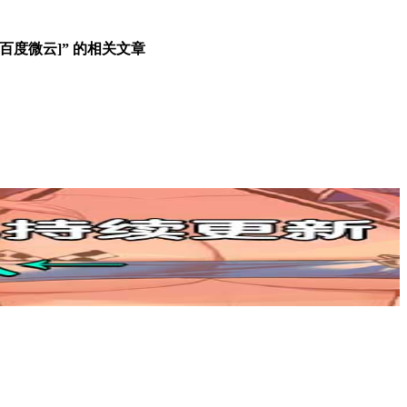
/百度微云]” 的相关文章