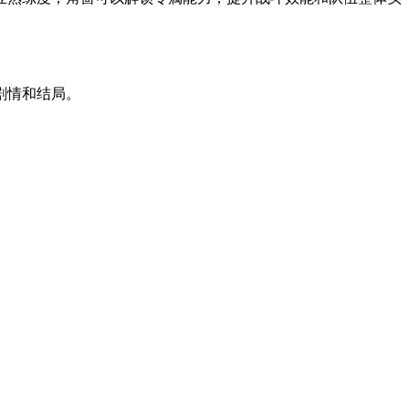
剧情和结局。