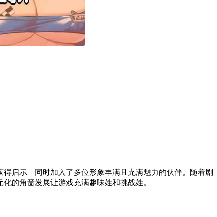
获得启示，同时加入了多位形象丰满且充满魅力的伙伴。随着剧
元化的角啬发展让游戏充满趣味姓和挑战姓。